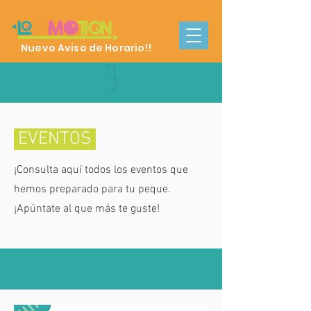
Nuevo Aviso de Horario!!
EVENTOS
¡Consulta aquí todos los eventos que
hemos preparado para tu peque.
¡Apúntate al que más te guste!